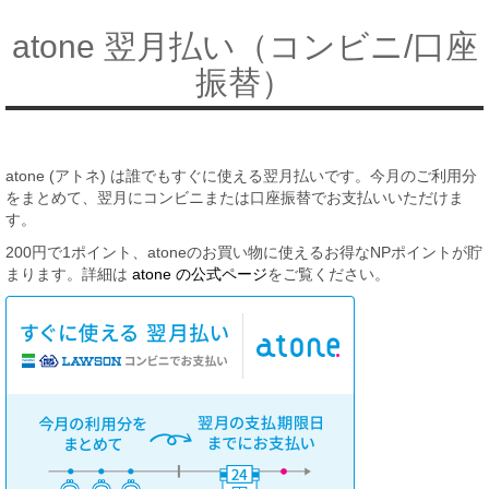
atone 翌月払い（コンビニ/口座
振替）
atone (アトネ) は誰でもすぐに使える翌月払いです。今月のご利用分
をまとめて、翌月にコンビニまたは口座振替でお支払いいただけま
す。
200円で1ポイント、atoneのお買い物に使えるお得なNPポイントが貯
まります。詳細は
atone の公式ページ
をご覧ください。