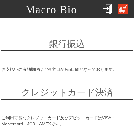
Macro Bio
銀行振込
お支払いの有効期限はご注文日から5日間となっております。
クレジットカード決済
ご利用可能なクレジットカード及びデビットカードはVISA・
Mastercard・JCB・AMEXです。