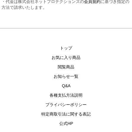
・代金は株式会社ネットプロテクションズの
会員規約
に基づき指定の
方法で請求いたします。
トップ
お気に入り商品
閲覧商品
お知らせ一覧
Q&A
各種支払方法説明
プライバシーポリシー
特定商取引法に関する表記
公式HP